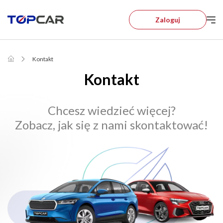
Zaloguj
Kontakt
Kontakt
Chcesz wiedzieć więcej?
Zobacz, jak się z nami skontaktować!