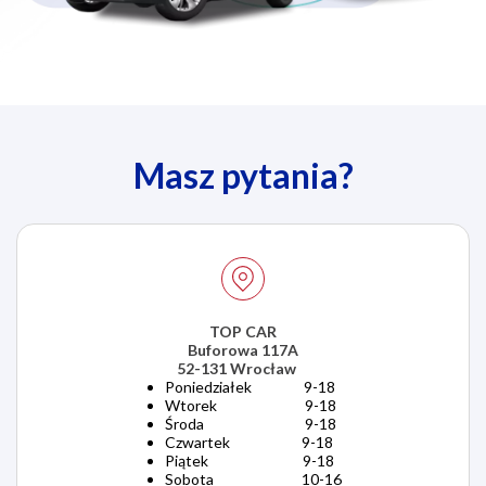
Masz pytania?
TOP CAR
Buforowa 117A
52-131 Wrocław
Poniedziałek 9-18
Wtorek 9-18
Środa 9-18
Czwartek 9-18
Piątek 9-18
Sobota 10-16