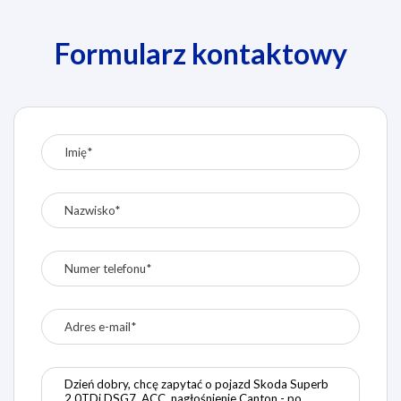
Formularz kontaktowy