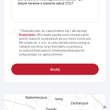
* Oświadczam, że zapoznałem się i akceptuję
Regulamin
. Wyrażam zgodę na przetwarzanie
moich danych osobowych przez Auto Centrum
Wrocław sp. z o.o., w celu świadczenia usług w
ramach serwisu oraz kontaktu za pomocą
urządzeń końcowych telekomunikacyjnych
związanego ze zgłoszeniem.
Wyślij