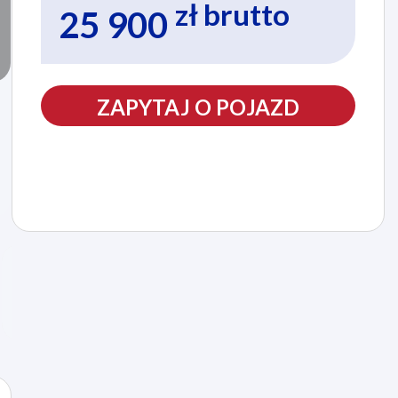
zł brutto
25 900
ZAPYTAJ O POJAZD