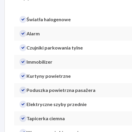
Światła halogenowe
Alarm
Czujniki parkowania tylne
Immobilizer
Kurtyny powietrzne
Poduszka powietrzna pasażera
Elektryczne szyby przednie
Tapicerka ciemna